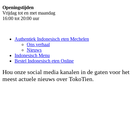
Openingstijden
Vrijdag tot en met maandag
16:00 tot 20:00 uur
Authentiek Indonesisch eten Mechelen
Ons verhaal
Nieuws
Indonesisch Menu
Bestel Indonesisch eten Online
Hou onze social media kanalen in de gaten voor het
meest actuele nieuws over TokoTien.